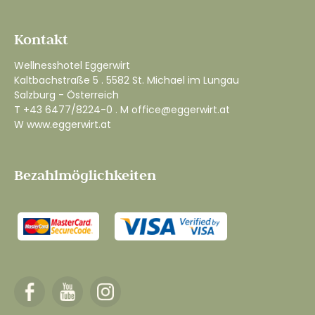
Kontakt
Wellnesshotel Eggerwirt
Kaltbachstraße 5 . 5582 St. Michael im Lungau
Salzburg - Österreich
T
+43 6477/8224-0
. M
office@eggerwirt.at
W
www.eggerwirt.at
Bezahlmöglichkeiten