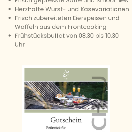
Frisch gepresste Säfte und Smoothies
Herzhafte Wurst- und Käsevariationen
Frisch zubereiteten Eierspeisen und
Waffeln aus dem Frontcooking
Frühstücksbuffet von 08.30 bis 10.30
Uhr