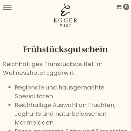
0
Frühstücksgutschein
Reichhaltiges Frühstücksbuffet im
Wellnesshotel Eggerwirt
Regionale und hausgemachte
Spezialitäten
Reichhaltige Auswahl an Früchten,
Joghurts und naturbelassenen
Marmeladen