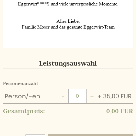
Leistungsauswahl
Personenanzahl
Person/-en
−
+
+ 35,00 EUR
Gesamtpreis:
0,00 EUR