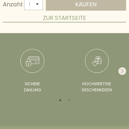
Anzahl:
ZUR STARTSEITE
SICHERE
HOCHWERTIGE
ZAHLUNG
GESCHENKIDEEN