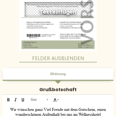
FELDER AUSBLENDEN
Widmung
Grußbotschaft
Size