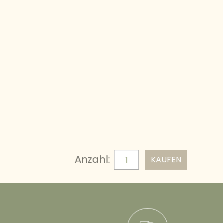
Anzahl: