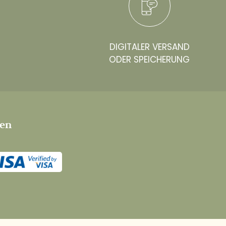
DIGITALER VERSAND
ODER SPEICHERUNG
ten