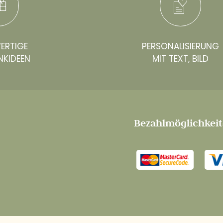
ERTIGE
PERSONALISIERUNG
NKIDEEN
MIT TEXT, BILD
Bezahlmöglichkei