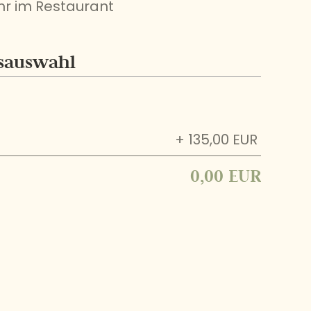
Uhr im Restaurant
sauswahl
+ 135,00 EUR
0,00 EUR