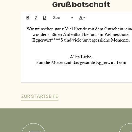
Grußbotschaft
Size
ZUR STARTSEITE