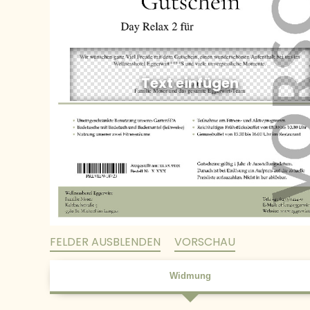
FELDER AUSBLENDEN
VORSCHAU
Widmung