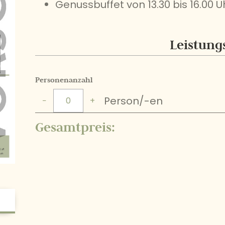
Genussbuffet von 13.30 bis 16.00 
Leistung
Personenanzahl
Person/-en
−
+
Gesamtpreis: