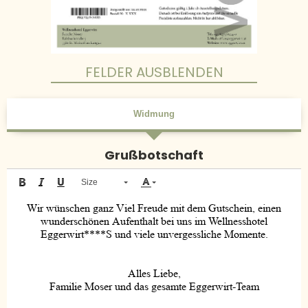
FELDER AUSBLENDEN
Widmung
Grußbotschaft
Size