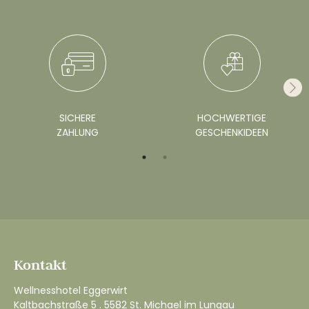
SICHERE
HOCHWERTIGE
ZAHLUNG
GESCHENKIDEEN
Kontakt
Wellnesshotel Eggerwirt
Kaltbachstraße 5 . 5582 St. Michael im Lungau