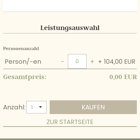
Leistungsauswahl
Personenanzahl
Person/-en
−
+
+ 104,00 EUR
Gesamtpreis:
0,00 EUR
Anzahl:
ZUR STARTSEITE