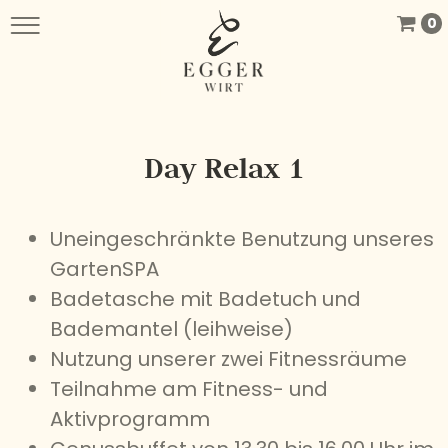
0
Day Relax 1
Uneingeschränkte Benutzung unseres
GartenSPA
Badetasche mit Badetuch und
Bademantel (leihweise)
Nutzung unserer zwei Fitnessräume
Teilnahme am Fitness- und
Aktivprogramm