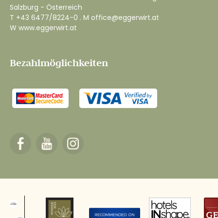
Salzburg - Österreich
T
+43 6477/8224-0
. M
office@eggerwirt.at
W
www.eggerwirt.at
Bezahlmöglichkeiten